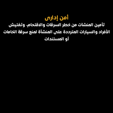
أمن إدارى
تأمين المنشآت من خطر السرقات والاقتحام، وتفتيش
الأفراد والسيارات المترددة على المنشأة لمنع سرقة الخامات
أو المستندات